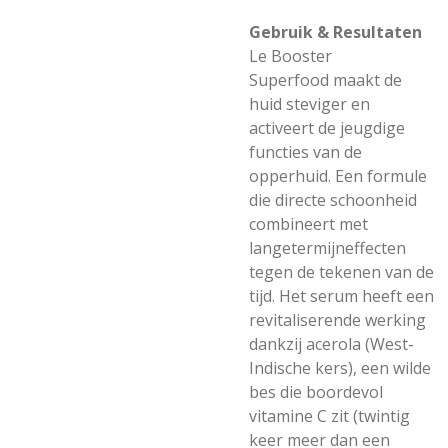
Gebruik & Resultaten
Le Booster
Superfood maakt de
huid steviger en
activeert de jeugdige
functies van de
opperhuid. Een formule
die directe schoonheid
combineert met
langetermijneffecten
tegen de tekenen van de
tijd. Het serum heeft een
revitaliserende werking
dankzij acerola (West-
Indische kers), een wilde
bes die boordevol
vitamine C zit (twintig
keer meer dan een