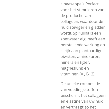
sinaasappel). Perfect
voor het stimuleren van
de productie van
collageen, waardoor de
huid steviger en gladder
wordt. Spirulina is een
zoetwater alg, heeft een
herstellende werking en
is rijk aan plantaardige
eiwitten, aminozuren,
mineralen (ijzer,
magnesium) en
vitaminen (A , B12).
De unieke compositie
van voedingsstoffen
beschermt het collageen
en elastine van uw huid,
en vertraagt zo het