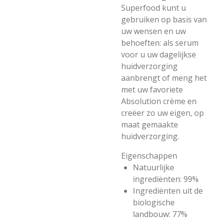
Superfood kunt u
gebruiken op basis van
uw wensen en uw
behoeften: als serum
voor u uw dagelijkse
huidverzorging
aanbrengt of meng het
met uw favoriete
Absolution crème en
creëer zo uw eigen, op
maat gemaakte
huidverzorging.
Eigenschappen
Natuurlijke
ingrediënten: 99%
Ingrediënten uit de
biologische
landbouw: 77%