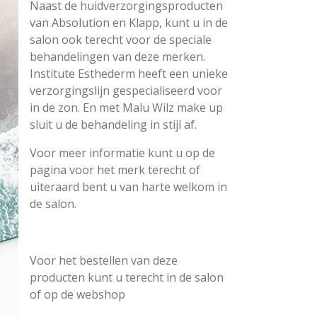
Naast de huidverzorgingsproducten
van Absolution en Klapp, kunt u in de
salon ook terecht voor de speciale
behandelingen van deze merken.
Institute Esthederm heeft een unieke
verzorgingslijn gespecialiseerd voor
in de zon. En met Malu Wilz make up
sluit u de behandeling in stijl af.
Voor meer informatie kunt u op de
pagina voor het merk terecht of
uiteraard bent u van harte welkom in
de salon.
Voor het bestellen van deze
producten kunt u terecht in de salon
of op de webshop