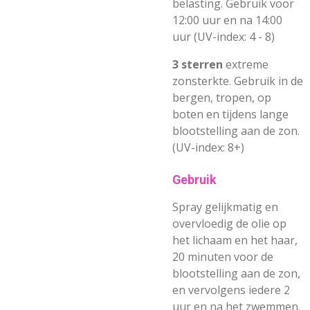
belasting. Gebruik voor
12:00 uur en na 14:00
uur (UV-index: 4 - 8)
3 sterren
extreme
zonsterkte. Gebruik in de
bergen, tropen, op
boten en tijdens lange
blootstelling aan de zon.
(UV-index: 8+)
Gebruik
Spray gelijkmatig en
overvloedig de olie op
het lichaam en het haar,
20 minuten voor de
blootstelling aan de zon,
en vervolgens iedere 2
uur en na het zwemmen.