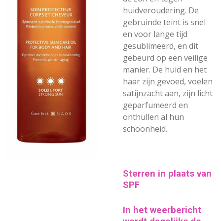
huidveroudering. De
gebruinde teint is snel
en voor lange tijd
gesublimeerd, en dit
gebeurd op een veilige
manier. De huid en het
haar zijn gevoed, voelen
satijnzacht aan, zijn licht
geparfumeerd en
onthullen al hun
schoonheid.
Sterren in plaats van
SPF
In het weerbericht