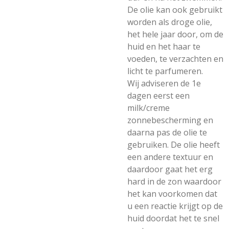
De olie kan ook gebruikt
worden als droge olie,
het hele jaar door, om de
huid en het haar te
voeden, te verzachten en
licht te parfumeren.
Wij adviseren de 1e
dagen eerst een
milk/creme
zonnebescherming en
daarna pas de olie te
gebruiken. De olie heeft
een andere textuur en
daardoor gaat het erg
hard in de zon waardoor
het kan voorkomen dat
u een reactie krijgt op de
huid doordat het te snel